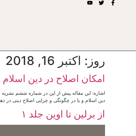
روز:
اکتبر 16, 2018
امکان اصلاح در دین اسلام
دین اسلام و یا در چگونگی و چرایی اصلاح دینی در 
از برلین تا اوین جلد ۱