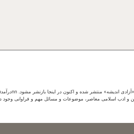
ذهن و ادب اسلامی معاصر، موضوعات و مسائل مهم و فراوانی وجود دا