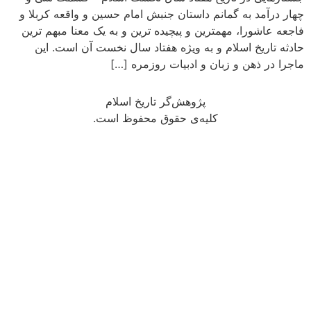
چهار درآمد به گمانم داستان جنبش امام حسین و واقعه کربلا و
فاجعه عاشورا، مهم⁯ترین و پیچیده ⁯ترین و به یک معنا مبهم ⁯ترین
حادثه تاریخ اسلام و به ویژه هفتاد سال نخست آن است. این
ماجرا در ذهن و زبان و ادبیات روزمره […]
پژوهش‌گر تاریخ اسلام
کلیه‌ی حقوق محفوظ است.