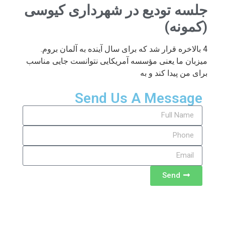
جلسه تودیع در شهرداری کیوسی
(کمونه)
4 بالاخره قرار شد که برای سال آینده به آلمان بروم.
میزبان ما یعنی مؤسسه آمریکایی نتوانست جایی مناسب
برای من پیدا کند و به
Send Us A Message
Send