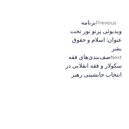
برنامه
Previous
ویدیوئى پرتو نور تحت
عنوان: اسلام و حقوق
بشر
صف‌بندی‌های فقه
Next
سکولار و فقه انقلابی در
انتخاب جانشینی رهبر