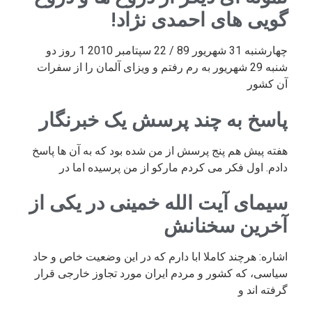
گویی های احمدی نژاد!
چهارشنبه 31 شهریور 89 / 22 سپتامبر 2010 1 روز دو
شنبه 29 شهریور به رم رفتم و ویزای آلمان را از سفرات
آن کشور
پاسخ به چند پرسش یک خبرنگار
هفته پیش هم پنج پرسش از من شده بود که به آن ها پاسخ
دادم. اول فکر می کردم مارکو از من پرسیده اما در
سیمای آیت الله خمینی در یکی از
آخرین سخنانش
اشاره: هرچند کاملا ابا دارم که در این وضعیت خاص و حاد
سیاسی، که کشور و مردم ایران مورد تجاوز خارجی قرار
گرفته اند و