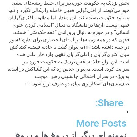
Share:
More Posts
نمونه ای دیگر از دروغ ها و دروغ