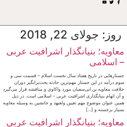
روز:
جولای 22, 2018
معاویه؛ بنیانگذار اشرافیت عربی
– اسلامی
جستارهایی در تاریخ هفتاد سال نخست اسلام – قسمت سی و
سوم درآمد در این جستار مهم‌ترین حادثه بحث‌برانگیز دوران
خلافت معاویه بن ابی‌سفیان مورد واکاوی و مناقشه قرار می‌گیرد
و آن اتهام بنیانگذاری اشرافیت عربی – اسلامی است. در ذیل
همین عنوان موضوع مهم تعیین ولعیهد و جانشین به وسیله معاویه
بسیار برجسته و […]
معاویه؛ بنیانگذار اشرافیت عربی