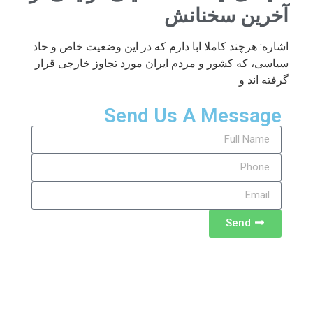
آخرین سخنانش
اشاره: هرچند کاملا ابا دارم که در این وضعیت خاص و حاد
سیاسی، که کشور و مردم ایران مورد تجاوز خارجی قرار
گرفته اند و
Send Us A Message
Send