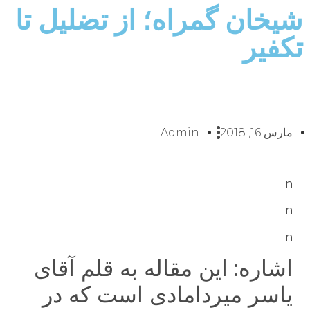
شیخان گمراه؛ از تضلیل تا
تکفیر
مارس 16, 2018
Admin
n
n
n
اشاره: این مقاله به قلم آقای
یاسر میردامادی است که در