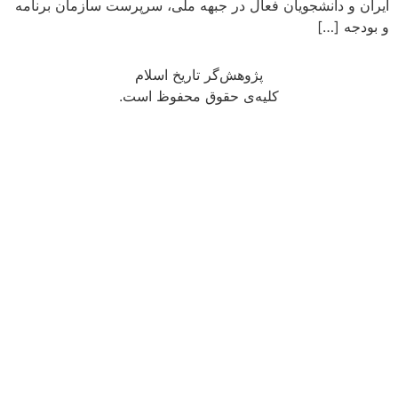
ایران و دانشجویان فعال در جبهه ملی، سرپرست سازمان برنامه
و بودجه […]
پژوهش‌گر تاریخ اسلام
کلیه‌ی حقوق محفوظ است.