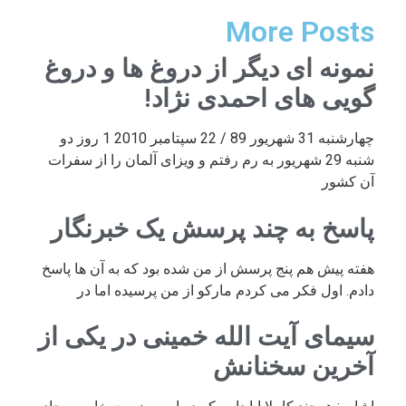
More Posts
نمونه ای دیگر از دروغ ها و دروغ
گویی های احمدی نژاد!
چهارشنبه 31 شهریور 89 / 22 سپتامبر 2010 1 روز دو
شنبه 29 شهریور به رم رفتم و ویزای آلمان را از سفرات
آن کشور
پاسخ به چند پرسش یک خبرنگار
هفته پیش هم پنج پرسش از من شده بود که به آن ها پاسخ
دادم. اول فکر می کردم مارکو از من پرسیده اما در
سیمای آیت الله خمینی در یکی از
آخرین سخنانش