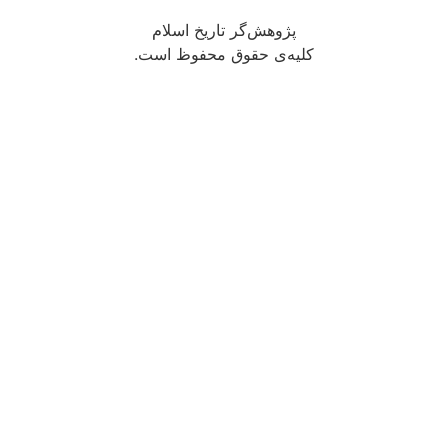
پژوهش‌گر تاریخ اسلام
کلیه‌ی حقوق محفوظ است.