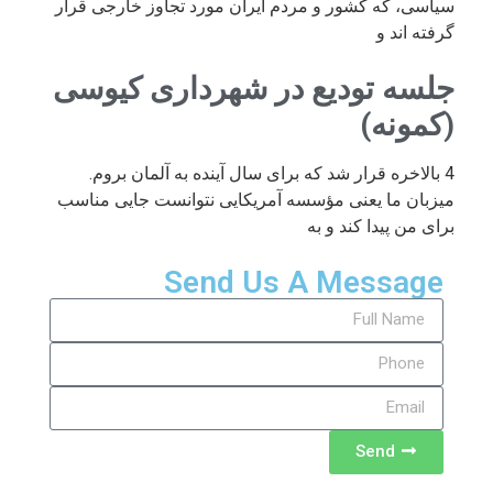
سیاسی، که کشور و مردم ایران مورد تجاوز خارجی قرار
گرفته اند و
جلسه تودیع در شهرداری کیوسی
(کمونه)
4 بالاخره قرار شد که برای سال آینده به آلمان بروم.
میزبان ما یعنی مؤسسه آمریکایی نتوانست جایی مناسب
برای من پیدا کند و به
Send Us A Message
Send