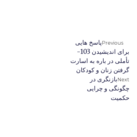
پاسخ هایی
Previous
برای اندیشیدن 103-
تأملی در باره به اسارت
گرفتن زنان و کودکان
بازنگری در
Next
چگونگی و چرایی
حکمیت