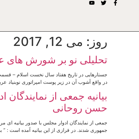
روز:
می 12, 2017
تحلیلی نو بر شورش های عل
جستارهایی در تاریخ هفتاد سال نخست اسلام – قسمت 
در واقع آشوب آن در زیر پوست امپراتوری نوبنیاد 
بیانیه جمعی از نمایندگان 
حسن روحانی
جمعی از نمایندگان ادوار مجلس با صدور بیانیه ای 
جمهوری شدند. در فرازی از این بیانیه آمده است : 