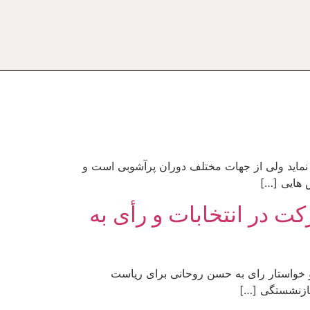
نماید ولی از جهات مختلف دوران پرآشوبی است و
 هایی […]
ت در انتخابات و رأی به
و خواستار رای به حسن روحانی برای ریاست
بازنشستگی […]