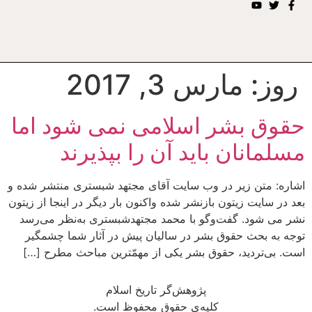
روز:
مارس 3, 2017
حقوق بشر اسلامی نمی شود اما
مسلمانان باید آن را بپذیرند
اشاره: متن زیر در وب سایت آقای مجتهد شبستری منتشر شده و
بعد در سایت زیتون بازنشر شده واکنون بار دیگر در اینجا از زیتون
نشر می شود. گفت‌وگو با محمد مجتهدشبستری به‌نظر می‌رسد
توجه به بحث حقوق بشر در سالیان پیش در آثار شما چشمگیر
است. بی‌تردید، حقوق بشر یکی از مهمّترین مباحث مطرح […]
پژوهش‌گر تاریخ اسلام
کلیه‌ی حقوق محفوظ است.