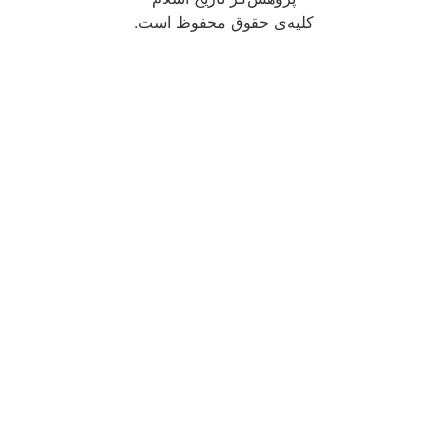
کلیه‌ی حقوق محفوظ است.