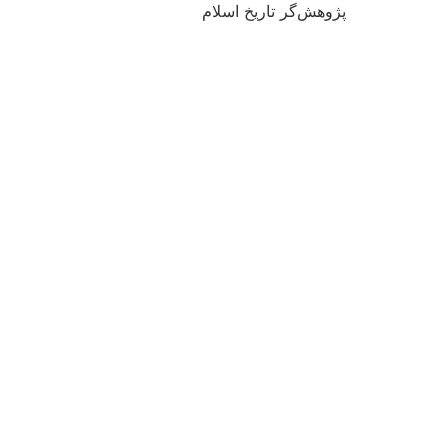
پژوهش‌گر تاریخ اسلام