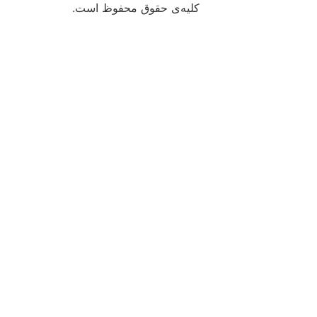
کلیه‌ی حقوق محفوظ است.