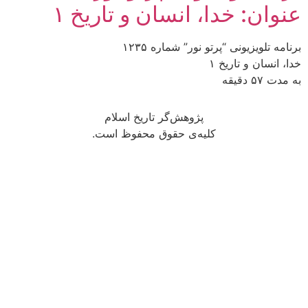
عنوان: خدا، انسان و تاريخ ۱
برنامه تلويزيونى “پرتو نور” شماره ۱۲۳۵
خدا، انسان و تاريخ ۱
به مدت ۵۷ دقيقه
پژوهش‌گر تاریخ اسلام
کلیه‌ی حقوق محفوظ است.