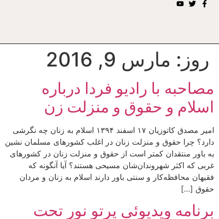
روز:
مارس 9, 2016
مصاحبه با رادیو فردا درباره
اسلام و حقوق و منزلت زن
امير مصدق کاتوزيان ۱۷ اسفند ۱۳۹۴ اسلام به زنان چه نگرشی
دارد؟ چرا حقوق و منزلت زنان در اغلب کشورهای مسلمان نشین
به باور منتقدان کمتر است از حقوق و منزلت زنان در کشورهای
غربی که اکثر شهروندان‌شان مسیحی هستند؟ آیا آنگونه که
فقیهان محافظه‌کار و سنتی باور دارند اسلام به زنان و مردان
حقوق […]
برنامه ويديوئى پرتو نور تحت