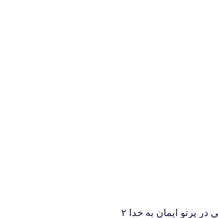
در پرتو ايمان به خدا ۲