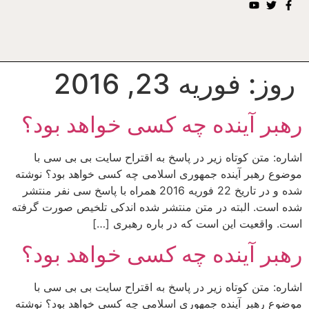
روز:
فوریه 23, 2016
رهبر آینده چه کسی خواهد بود؟
اشاره: متن کوتاه زیر در پاسخ به اقتراح سایت بی بی سی با
موضوع رهبر آینده جمهوری اسلامی چه کسی خواهد بود؟ نوشته
شده و در تاریخ 22 فوریه 2016 همراه با پاسخ سی نفر منتشر
شده است. البته در متن منتشر شده اندکی تلخیص صورت گرفته
است. واقعیت این است که در باره رهبری […]
رهبر آینده چه کسی خواهد بود؟
اشاره: متن کوتاه زیر در پاسخ به اقتراح سایت بی بی سی با
موضوع رهبر آینده جمهوری اسلامی چه کسی خواهد بود؟ نوشته