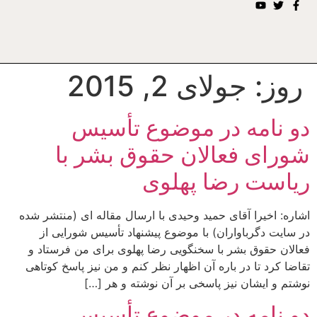
روز:
جولای 2, 2015
دو نامه در موضوع تأسیس
شورای فعالان حقوق بشر با
ریاست رضا پهلوی
اشاره: اخیرا آقای حمید وحیدی با ارسال مقاله ای (منتشر شده
در سایت دگرباواران) با موضوع پیشنهاد تأسیس شورایی از
فعالان حقوق بشر با سخنگویی رضا پهلوی برای من فرستاد و
تقاضا کرد تا در باره آن اظهار نظر کنم و من نیز پاسخ کوتاهی
نوشتم و ایشان نیز پاسخی بر آن نوشته و هر […]
دو نامه در موضوع تأسیس