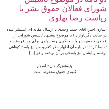
شورای فعالان حقوق بشر با
ریاست رضا پهلوی
اشاره: اخیرا آقای حمید وحیدی با ارسال مقاله ای (منتشر شده
در سایت دگرباواران) با موضوع پیشنهاد تأسیس شورایی از
فعالان حقوق بشر با سخنگویی رضا پهلوی برای من فرستاد و
تقاضا کرد تا در باره آن اظهار نظر کنم و من نیز پاسخ کوتاهی
نوشتم و ایشان نیز پاسخی بر آن نوشته و هر […]
پژوهش‌گر تاریخ اسلام
کلیه‌ی حقوق محفوظ است.