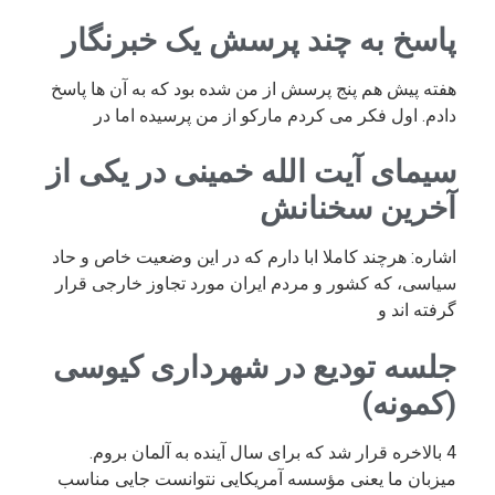
پاسخ به چند پرسش یک خبرنگار
هفته پیش هم پنج پرسش از من شده بود که به آن ها پاسخ
دادم. اول فکر می کردم مارکو از من پرسیده اما در
سیمای آیت الله خمینی در یکی از
آخرین سخنانش
اشاره: هرچند کاملا ابا دارم که در این وضعیت خاص و حاد
سیاسی، که کشور و مردم ایران مورد تجاوز خارجی قرار
گرفته اند و
جلسه تودیع در شهرداری کیوسی
(کمونه)
4 بالاخره قرار شد که برای سال آینده به آلمان بروم.
میزبان ما یعنی مؤسسه آمریکایی نتوانست جایی مناسب