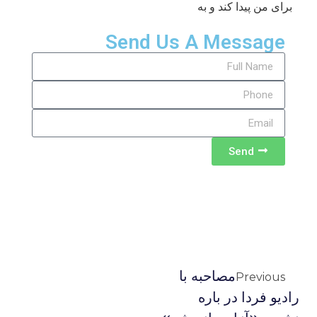
برای من پیدا کند و به
Send Us A Message
Send
مصاحبه با
Previous
رادیو فردا در باره