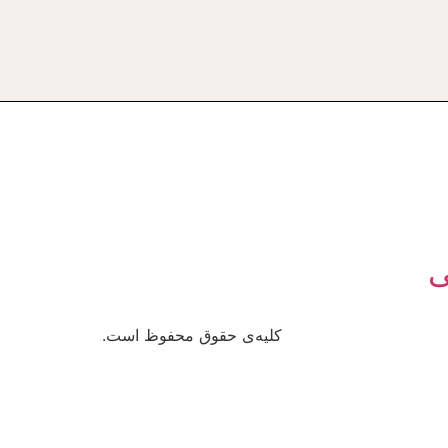
ی
کلیه‌ی حقوق محفوظ است.