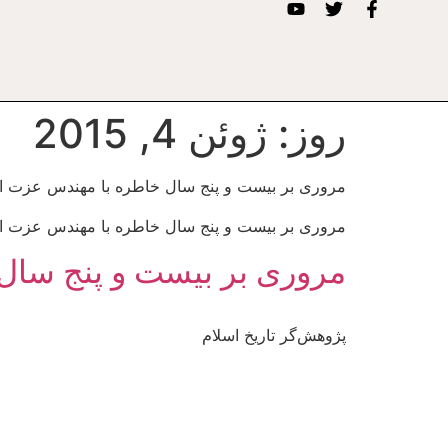
روز:
ژوئن 4, 2015
مروری بر بیست و پنج سال خاطره با مهندس عزت ال
مروری بر بیست و پنج سال خاطره با مهندس عزت ال
مروری بر بیست و پنج سال
پژوهش‌گر تاریخ اسلام