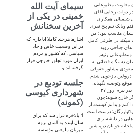
سیمای آیت الله
خمینی در یکی از
آخرین سخنانش
اشاره: هرچند کاملا ابا دارم که
در این وضعیت خاص و حاد
سیاسی، که کشور و مردم
ایران مورد تجاوز خارجی قرار
گرفته اند و
جلسه تودیع در
شهرداری کیوسی
(کمونه)
4 بالاخره قرار شد که برای
سال آینده به آلمان بروم.
میزبان ما یعنی مؤسسه