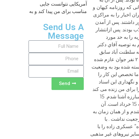
آمریکایی نتوانست جایی
مناسب برای من پیدا کند و به
Send Us A
Message
Send