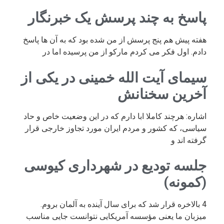
پاسخ به چند پرسش یک خبرنگار
هفته پیش هم پنج پرسش از من شده بود که به آن ها پاسخ
دادم. اول فکر می کردم مارکو از من پرسیده اما در
سیمای آیت الله خمینی در یکی از
آخرین سخنانش
اشاره: هرچند کاملا ابا دارم که در این وضعیت خاص و حاد
سیاسی، که کشور و مردم ایران مورد تجاوز خارجی قرار
گرفته اند و
جلسه تودیع در شهرداری کیوسی
(کمونه)
4 بالاخره قرار شد که برای سال آینده به آلمان بروم.
میزبان ما یعنی مؤسسه آمریکایی نتوانست جایی مناسب