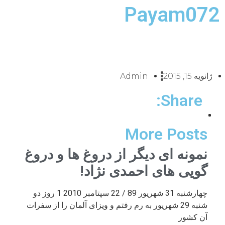
Payam072
ژانویه 15, 2015
Admin
Share:
More Posts
نمونه ای دیگر از دروغ ها و دروغ
گویی های احمدی نژاد!
چهارشنبه 31 شهریور 89 / 22 سپتامبر 2010 1 روز دو
شنبه 29 شهریور به رم رفتم و ویزای آلمان را از سفرات
آن کشور