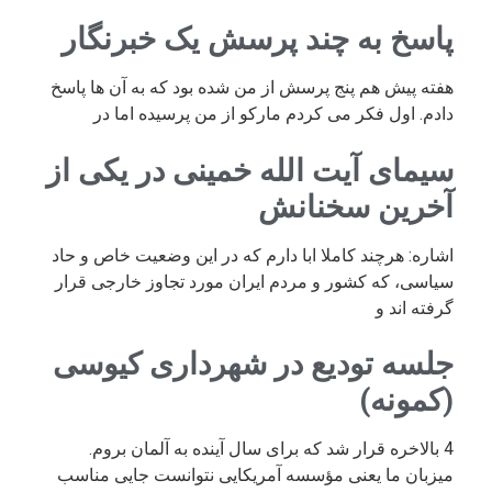
پاسخ به چند پرسش یک خبرنگار
هفته پیش هم پنج پرسش از من شده بود که به آن ها پاسخ
دادم. اول فکر می کردم مارکو از من پرسیده اما در
سیمای آیت الله خمینی در یکی از
آخرین سخنانش
اشاره: هرچند کاملا ابا دارم که در این وضعیت خاص و حاد
سیاسی، که کشور و مردم ایران مورد تجاوز خارجی قرار
گرفته اند و
جلسه تودیع در شهرداری کیوسی
(کمونه)
4 بالاخره قرار شد که برای سال آینده به آلمان بروم.
میزبان ما یعنی مؤسسه آمریکایی نتوانست جایی مناسب