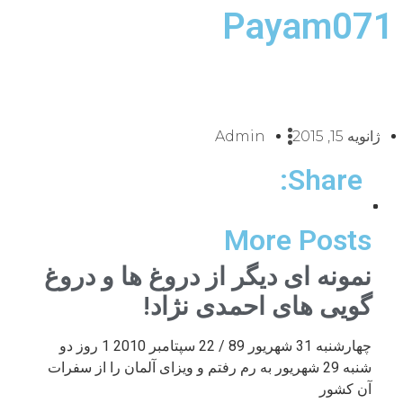
Payam071
ژانویه 15, 2015
Admin
Share:
More Posts
نمونه ای دیگر از دروغ ها و دروغ
گویی های احمدی نژاد!
چهارشنبه 31 شهریور 89 / 22 سپتامبر 2010 1 روز دو
شنبه 29 شهریور به رم رفتم و ویزای آلمان را از سفرات
آن کشور