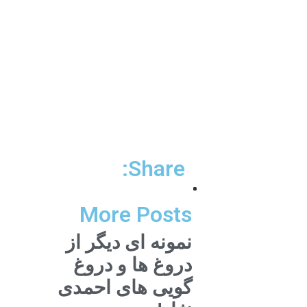
Share:
More Posts
نمونه ای دیگر از
دروغ ها و دروغ
گویی های احمدی