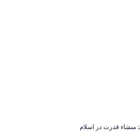
: منشاء قدرت در اسلام