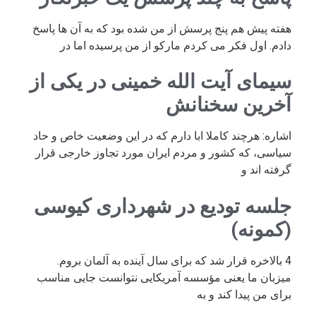
هفته پیش هم پنج پرسش از من شده بود که به آن ها پاسخ
دادم. اول فکر می کردم مارکو از من پرسیده اما در
سیمای آیت الله خمینی در یکی از
آخرین سخنانش
اشاره: هرچند کاملا ابا دارم که در این وضعیت خاص و حاد
سیاسی، که کشور و مردم ایران مورد تجاوز خارجی قرار
گرفته اند و
جلسه تودیع در شهرداری کیوسی
(کمونه)
4 بالاخره قرار شد که برای سال آینده به آلمان بروم.
میزبان ما یعنی مؤسسه آمریکایی نتوانست جایی مناسب
برای من پیدا کند و به