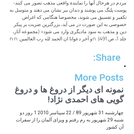
Share:
More Posts
نمونه ای دیگر از دروغ ها و دروغ
گویی های احمدی نژاد!
چهارشنبه 31 شهریور 89 / 22 سپتامبر 2010 1 روز دو
شنبه 29 شهریور به رم رفتم و ویزای آلمان را از سفرات
آن کشور