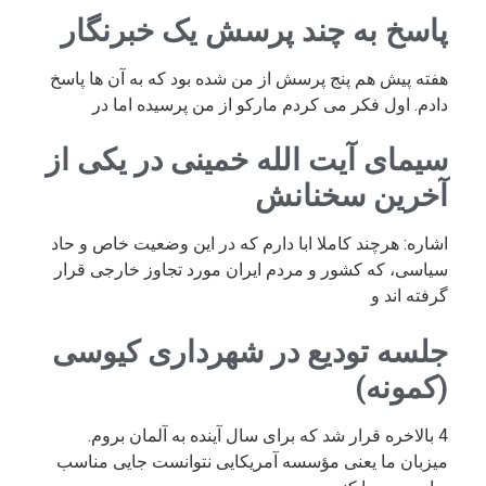
پاسخ به چند پرسش یک خبرنگار
هفته پیش هم پنج پرسش از من شده بود که به آن ها پاسخ
دادم. اول فکر می کردم مارکو از من پرسیده اما در
سیمای آیت الله خمینی در یکی از
آخرین سخنانش
اشاره: هرچند کاملا ابا دارم که در این وضعیت خاص و حاد
سیاسی، که کشور و مردم ایران مورد تجاوز خارجی قرار
گرفته اند و
جلسه تودیع در شهرداری کیوسی
(کمونه)
4 بالاخره قرار شد که برای سال آینده به آلمان بروم.
میزبان ما یعنی مؤسسه آمریکایی نتوانست جایی مناسب