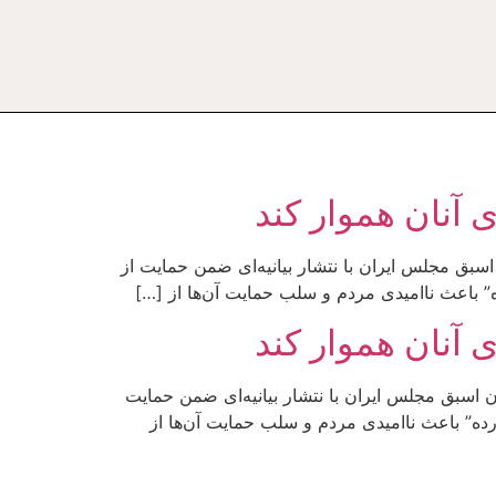
 آنان هموار کند
بق مجلس ایران با نتشار بیانیه‌ای ضمن حمایت از
 باعث ناامیدی مردم و سلب حمایت آن‌ها از […]
 آنان هموار کند
ایت از سیاست خارجی دولت:nn جرس: هفت نفر از نمایندگان اسبق مجلس ایران با نتشار بیانیه‌ای ضمن حمایت
ه” باعث ناامیدی مردم و سلب حمایت آن‌ها از