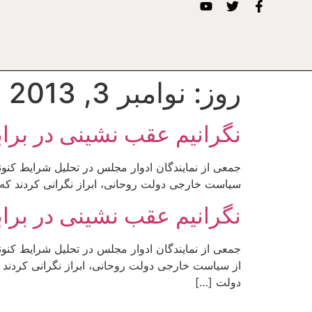
روز:
نوامبر 3, 2013
نگرانیم عقب نشینی در براب
جمعی از نمایندگان ادوار مجلس در تحلیل شرایط کنو
سیاست خارجی دولت روحانی، ابراز نگرانی کردند که 
نگرانیم عقب نشینی در براب
از سیاست خارجی دولت روحانی، ابراز نگرانی کردند 
دولت […]