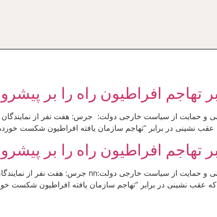
ر تهاجم افراطیون راه را بر پیشروی
نی و حمایت از سیاست خارجی دولت: جرس: هفت نفر از نمایندگان اس
عقب نشینی در برابر “تهاجم سازمان یافته افراطیون شکست خورده”
ر تهاجم افراطیون راه را بر پیشروی
جمعی از نمایندگان ادوار مجلس در تحلیل شرایط کنونی و حم
که عقب نشینی در برابر “تهاجم سازمان یافته افراطیون شکست خورد