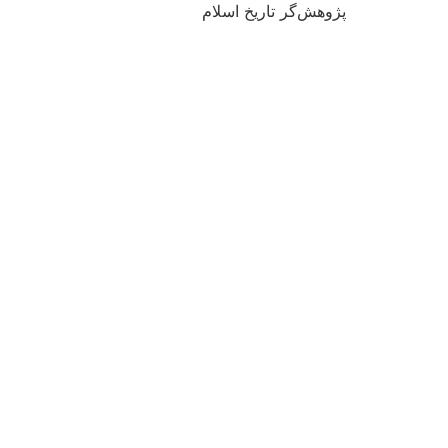
پژوهش‌گر تاریخ اسلام