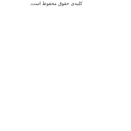
کلیه‌ی حقوق محفوظ است.