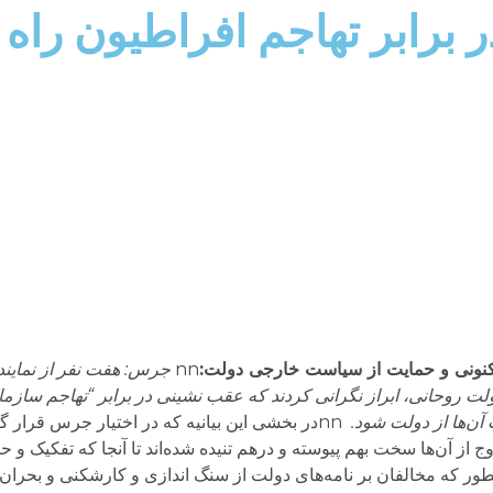
برابر تهاجم افراطیون راه ر
 کنونی و حمایت از سیاست خارجی دولت
:
nn
جرس: هفت نفر از نماین
ت روحانی، ابراز نگرانی کردند که عقب نشینی در برابر “تهاجم سازما
ن‌ها از دولت شود.
nnدر بخشی این بیانیه که در اختیار جرس قرار گ
وج از آن‌ها سخت بهم پیوسته و درهم تنیده شده‌اند تا آنجا که تفکیک و 
طور که مخالفان بر نامه‌های دولت از سنگ اندازی و کارشکنی و بحران