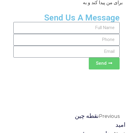
برای من پیدا کند و به
Send Us A Message
Send
نقطه چین
Previous
امید