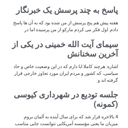
پاسخ به چند پرسش یک خبرنگار
هفته پیش هم پنج پرسش از من شده بود که به آن ها پاسخ
دادم. اول فکر می کردم مارکو از من پرسیده اما در
سیمای آیت الله خمینی در یکی از
آخرین سخنانش
اشاره: هرچند کاملا ابا دارم که در این وضعیت خاص و حاد
سیاسی، که کشور و مردم ایران مورد تجاوز خارجی قرار
گرفته اند و
جلسه تودیع در شهرداری کیوسی
(کمونه)
4 بالاخره قرار شد که برای سال آینده به آلمان بروم.
میزبان ما یعنی مؤسسه آمریکایی نتوانست جایی مناسب