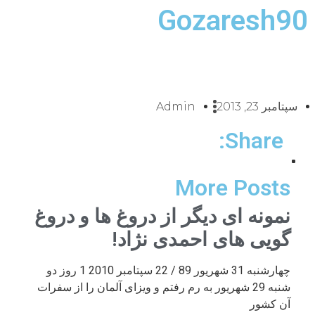
Gozaresh90
سپتامبر 23, 2013
Admin
Share:
More Posts
نمونه ای دیگر از دروغ ها و دروغ
گویی های احمدی نژاد!
چهارشنبه 31 شهریور 89 / 22 سپتامبر 2010 1 روز دو
شنبه 29 شهریور به رم رفتم و ویزای آلمان را از سفرات
آن کشور