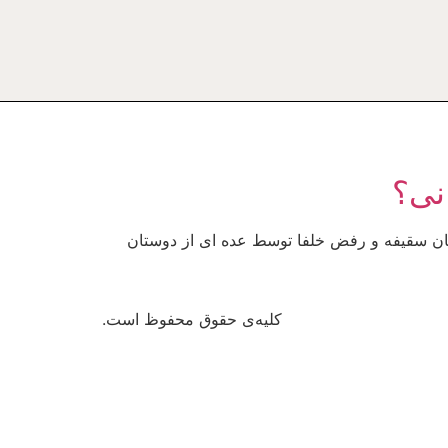
یان سقیفه و رفض خلفا توسط عده ای از دوستان
کلیه‌ی حقوق محفوظ است.