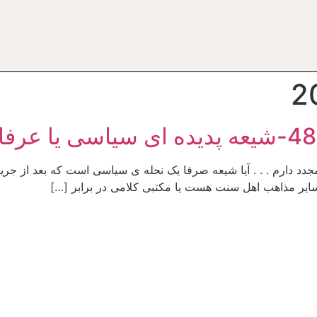
دد دارم . . . آیا شیعه صرفا یک نحله ی سیاسی است که بعد از جر
سایر مذاهب اهل سنت هست یا مکتبی کلامی در برابر […]