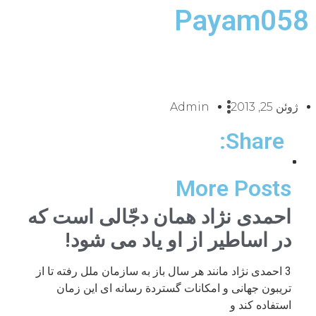
Payam058
ژوئن 25, 2013
Admin
Share:
More Posts
احمدی نژاد همان دجّالی است که
در اساطیر از او یاد می شود!
3 احمدی نژاد مانند هر سال باز به سازمان ملل رفته تا از
تریبون جهانی و امکانات گستردة رسانه ای این زمان
استفاده کند و