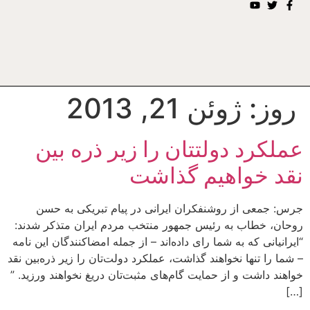
روز:
ژوئن 21, 2013
عملکرد دولتتان را زیر ذره بین
نقد خواهیم گذاشت
جرس: جمعی از روشنفکران ایرانی در پیام تبریکی به حسن
روحان، خطاب به رئیس جمهور منتخب مردم ایران متذکر شدند:
“ایرانیانی که به شما رای داده‌اند – از جمله امضاکنندگان این نامه
– شما را تنها نخواهند گذاشت، عملکرد دولت‌تان را زیر ذره‌بین نقد
خواهند داشت و از حمایت گام‌های مثبت‌تان دریغ نخواهند ورزید. ”
[…]