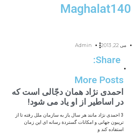
Maghalat140
می 22, 2013
Admin
Share:
More Posts
احمدی نژاد همان دجّالی است که
در اساطیر از او یاد می شود!
3 احمدی نژاد مانند هر سال باز به سازمان ملل رفته تا از
تریبون جهانی و امکانات گستردة رسانه ای این زمان
استفاده کند و