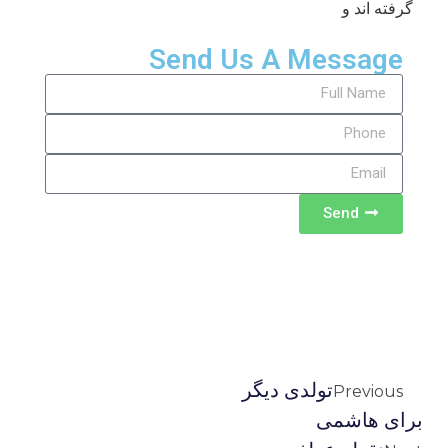
گرفته اند و
Send Us A Message
Send
تولدی دیگر
Previous
براى هاشمی