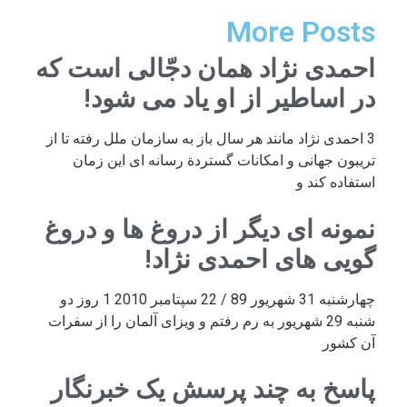
More Posts
احمدی نژاد همان دجّالی است که
در اساطیر از او یاد می شود!
3 احمدی نژاد مانند هر سال باز به سازمان ملل رفته تا از
تریبون جهانی و امکانات گستردة رسانه ای این زمان
استفاده کند و
نمونه ای دیگر از دروغ ها و دروغ
گویی های احمدی نژاد!
چهارشنبه 31 شهریور 89 / 22 سپتامبر 2010 1 روز دو
شنبه 29 شهریور به رم رفتم و ویزای آلمان را از سفرات
آن کشور
پاسخ به چند پرسش یک خبرنگار