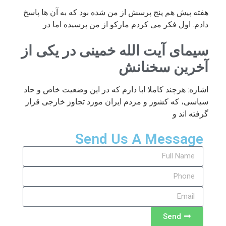
هفته پیش هم پنج پرسش از من شده بود که به آن ها پاسخ
دادم. اول فکر می کردم مارکو از من پرسیده اما در
سیمای آیت الله خمینی در یکی از
آخرین سخنانش
اشاره: هرچند کاملا ابا دارم که در این وضعیت خاص و حاد
سیاسی، که کشور و مردم ایران مورد تجاوز خارجی قرار
گرفته اند و
Send Us A Message
Send