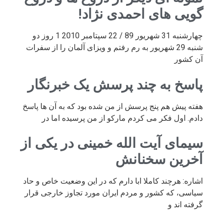
گویی های احمدی نژاد!
چهارشنبه 31 شهریور 89 / 22 سپتامبر 2010 1 روز دو
شنبه 29 شهریور به رم رفتم و ویزای آلمان را از سفرات
آن کشور
پاسخ به چند پرسش یک خبرنگار
هفته پیش هم پنج پرسش از من شده بود که به آن ها پاسخ
دادم. اول فکر می کردم مارکو از من پرسیده اما در
سیمای آیت الله خمینی در یکی از
آخرین سخنانش
اشاره: هرچند کاملا ابا دارم که در این وضعیت خاص و حاد
سیاسی، که کشور و مردم ایران مورد تجاوز خارجی قرار
گرفته اند و