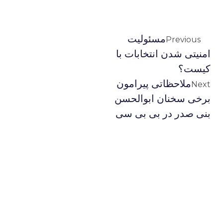
مسئولیت
Previous
امنیتی شدن انتخابات با
کیست؟
ملاحظاتی پیرامون
Next
برخی سخنان ابوالحسن
بنی صدر در بی بی سی