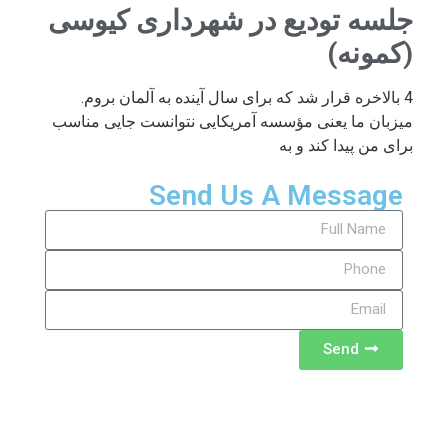
جلسه تودیع در شهرداری کیوسی
(کمونه)
4 بالاخره قرار شد که برای سال آینده به آلمان بروم.
میزبان ما یعنی مؤسسه آمریکایی نتوانست جایی مناسب
برای من پیدا کند و به
Send Us A Message
Send