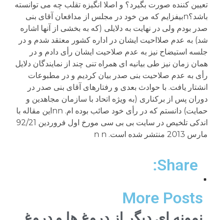
Share:
More Posts
نمونه ای دیگر از دروغ ها و دروغ