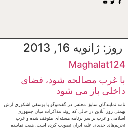
روز:
ژانویه 16, 2013
Maghalat124
با غرب مصالحه شود، فضای
داخلی باز می شود
نامه نمایندگان سابق مجلس در گفت‌وگو با یوسفی اشکوری آرش
بهمنی روز آنلاین در حالی که روند مذاکرات میان جمهوری
اسلامی و غرب بر سر برنامه هسته‌ای متوقف شده و غرب
تحریم‌های جدیدی علیه ایران تصویب کرده است، هفت نماینده