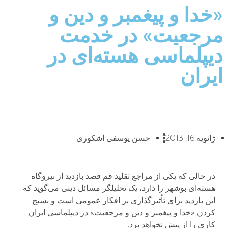
«خدا و پیغمبر و دین و
مرجعیت» در خدمت
دیپلماسی هسته‌ای در
ایران
ژانویه 16, 2013
حسن یوسفی اشکوری
در حالی که یکی از مراجع تقلید قم قصد بازدید از نیروگاه
هسته‌ای بوشهر را دارد، یک تحلیلگر مسائل دینی می‌گوید که
این بازدید برای تأثیرگذاری بر افکار عمومی است و بسیج
کردن «خدا و پیغمبر و دین و مرجعیت» در دیپلماسی ایران
کاری را از پیش نخواهد برد.