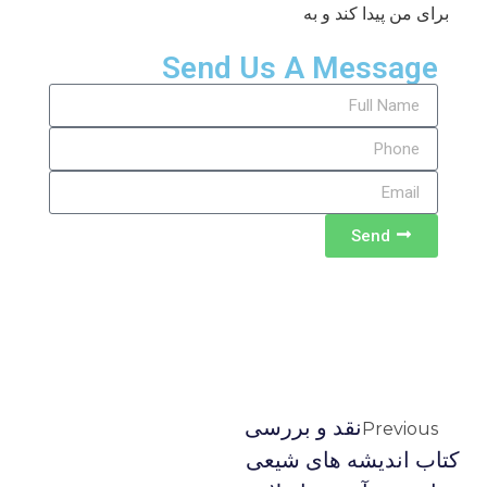
برای من پیدا کند و به
Send Us A Message
Send
نقد و بررسی
Previous
کتاب اندیشه های شیعی