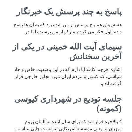
پاسخ به چند پرسش یک خبرنگار
هفته پیش هم پنج پرسش از من شده بود که به آن ها پاسخ
دادم. اول فکر می کردم مارکو از من پرسیده اما در
سیمای آیت الله خمینی در یکی از
آخرین سخنانش
اشاره: هرچند کاملا ابا دارم که در این وضعیت خاص و حاد
سیاسی، که کشور و مردم ایران مورد تجاوز خارجی قرار
گرفته اند و
جلسه تودیع در شهرداری کیوسی
(کمونه)
4 بالاخره قرار شد که برای سال آینده به آلمان بروم.
میزبان ما یعنی مؤسسه آمریکایی نتوانست جایی مناسب