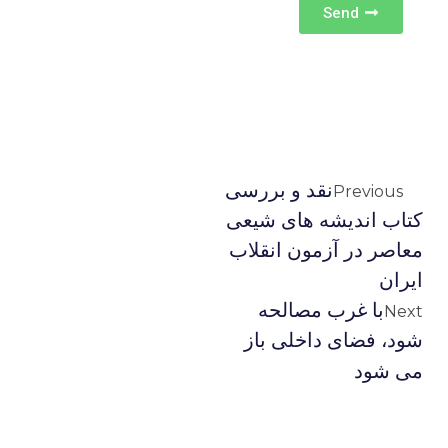
Send
نقد و بررسی
Previous
کتاب اندیشه های شیعی
معاصر در آزمون انقلاب
ایران
با غرب مصالحه
Next
شود، فضای داخلی باز
می شود