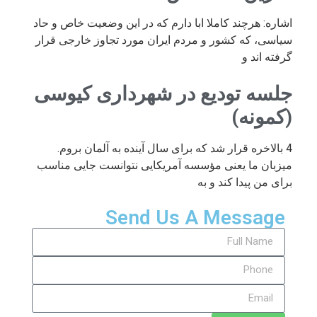
اشاره: هرچند کاملا ابا دارم که در این وضعیت خاص و حاد
سیاسی، که کشور و مردم ایران مورد تجاوز خارجی قرار
گرفته اند و
جلسه تودیع در شهرداری کیوسی
(کمونه)
4 بالاخره قرار شد که برای سال آینده به آلمان بروم.
میزبان ما یعنی مؤسسه آمریکایی نتوانست جایی مناسب
برای من پیدا کند و به
Send Us A Message