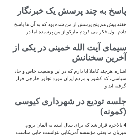
پاسخ به چند پرسش یک خبرنگار
هفته پیش هم پنج پرسش از من شده بود که به آن ها پاسخ
دادم. اول فکر می کردم مارکو از من پرسیده اما در
سیمای آیت الله خمینی در یکی از
آخرین سخنانش
اشاره: هرچند کاملا ابا دارم که در این وضعیت خاص و حاد
سیاسی، که کشور و مردم ایران مورد تجاوز خارجی قرار
گرفته اند و
جلسه تودیع در شهرداری کیوسی
(کمونه)
4 بالاخره قرار شد که برای سال آینده به آلمان بروم.
میزبان ما یعنی مؤسسه آمریکایی نتوانست جایی مناسب