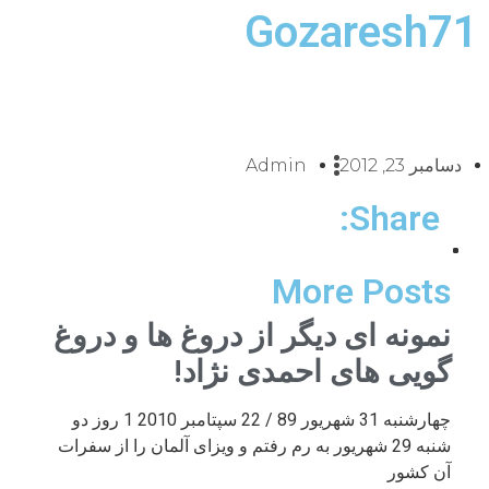
Gozaresh71
دسامبر 23, 2012
Admin
Share:
More Posts
نمونه ای دیگر از دروغ ها و دروغ
گویی های احمدی نژاد!
چهارشنبه 31 شهریور 89 / 22 سپتامبر 2010 1 روز دو
شنبه 29 شهریور به رم رفتم و ویزای آلمان را از سفرات
آن کشور