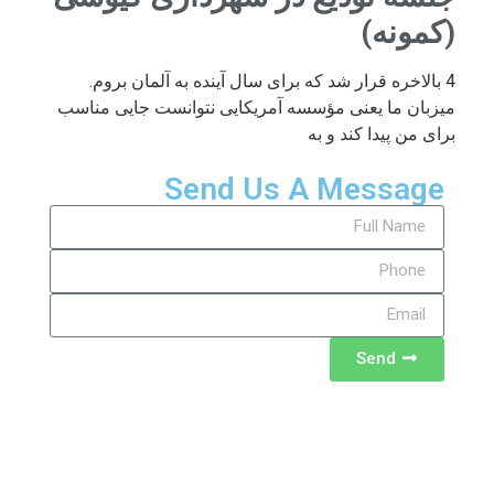
(کمونه)
4 بالاخره قرار شد که برای سال آینده به آلمان بروم.
میزبان ما یعنی مؤسسه آمریکایی نتوانست جایی مناسب
برای من پیدا کند و به
Send Us A Message
Send