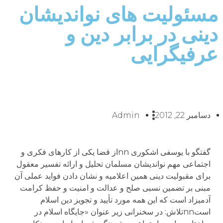
مسئولیت های نواندیشان
دینی در برابر دین و
عرفیگرایی
دسامبر 22, 2012
Admin
گفتگو با یوسفی اشکوری nnاز قضا یکی از کارهای فکری و
اجتماعی مهم نواندیشان مسلمان تحلیل و ارائه تفسیر معقول
برای مقبولیت دینی همین اعلامیه و نشان دادن فواید عملی آن
مبنی بر تضمین نسبی صلح و عدالت و امنیت و حفظ کرامت
آدمیزاد است که این همه مورد تأیید و تجویز دین اسلام
استnnتلاش: در سخنرانی زیر عنوان «جایگاه اسلام در