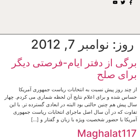
روز:
نوامبر 7, 2012
برگی از دفتر ایام-فرصتی دیگر
برای صلح
از چند روز پیش نسبت به انتخابات ریاست جمهوری آمریکا
حساس شده و برای اعلام نتایج آن لحظه شماری می کردم. چهار
سال پیش هم چنین حالتی بود البته در ابعادی گسترده تر. با این
تفاوت که در آن سال اصل ماجرای انتخابات ریاست جمهوری
آمریکا با حضور شخصیت ویژه با زبان و گفتار و […]
Maghalat117