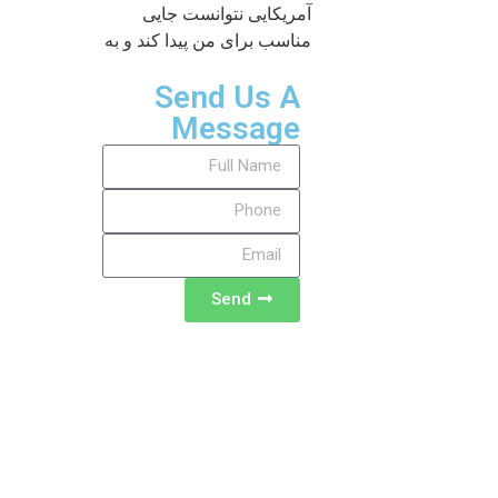
آمریکایی نتوانست جایی
مناسب برای من پیدا کند و به
Send Us A
Message
Send