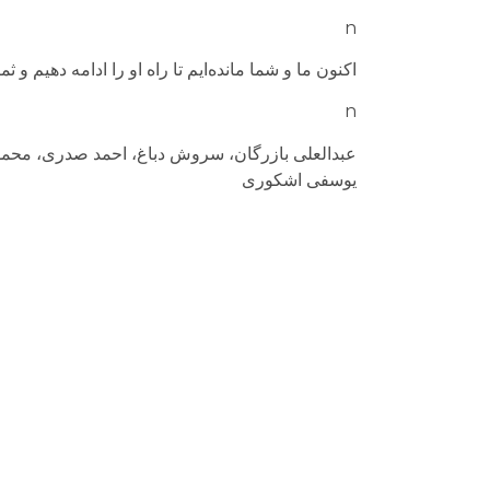
n
اکنون ما و شما مانده‌ایم تا راه او را ادامه دهیم و
n
عبدالعلی بازرگان، سروش دباغ، احمد صدری، مح
یوسفی اشکوری