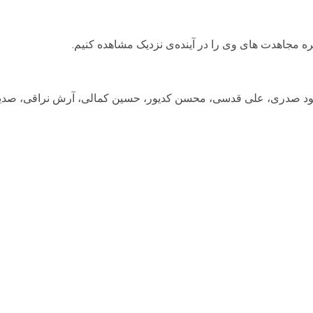
 ثمره مجاهدت های وی را در آینده‌ی نزدیک مشاهده کنیم.
مود صدری، علی قدسی، محسن کدیور، حسین کمالی، آرش نراقی، ص