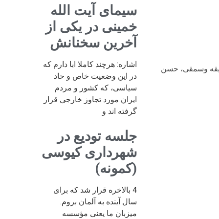
سیمای آیت الله
خمینی در یکی از
آخرین سخنانش
اشاره: هرچند کاملا ابا دارم که
دیقه وسمقی، حسن
در این وضعیت خاص و حاد
سیاسی، که کشور و مردم
ایران مورد تجاوز خارجی قرار
گرفته اند و
جلسه تودیع در
شهرداری کیوسی
(کمونه)
4 بالاخره قرار شد که برای
سال آینده به آلمان بروم.
میزبان ما یعنی مؤسسه