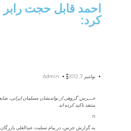
احمد قابل حجت رابر خ
کرد:
نوامبر 7, 2012
Admin
جـــرس: گروهی از نواندیشان مسلمان ایرانی، ضایعۀ
منتقد تاکید کرده اند.
n
به گزارش جرس، در پیام تسلیت عبدالعلی بازرگ