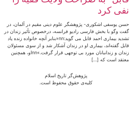
نفی کرد
حسن یوسفی اشکوری- پژوهشگر علوم دینی مقیم در آلمان، در
گفت وگو با بخش فارسی رادیو فرانسه، درخصوص تأثیر زندان در
تشدید بیماری احمد قابل می گوید:nn«بنابر آنچه خانواده زنده یاد
قابل گفته‌اند، بیماری او در زندان آشکار شد و از سوی مسئولان
زندان و زندانبانان مورد بی توجهی قرار گرفت.»nnاو، همچنین
معتقد است که […]
پژوهش‌گر تاریخ اسلام
کلیه‌ی حقوق محفوظ است.