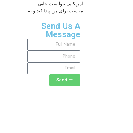
آمریکایی نتوانست جایی
مناسب برای من پیدا کند و به
Send Us A
Message
Send