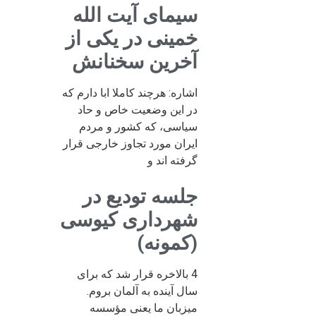
سیمای آیت الله
خمینی در یکی از
آخرین سخنانش
اشاره: هرچند کاملا ابا دارم که
در این وضعیت خاص و حاد
سیاسی، که کشور و مردم
ایران مورد تجاوز خارجی قرار
گرفته اند و
جلسه تودیع در
شهرداری کیوسی
(کمونه)
4 بالاخره قرار شد که برای
سال آینده به آلمان بروم.
میزبان ما یعنی مؤسسه