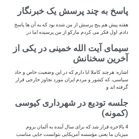
پاسخ به چند پرسش یک خبرنگار
هفته پیش هم پنج پرسش از من شده بود که به آن ها پاسخ
دادم. اول فکر می کردم مارکو از من پرسیده اما در
سیمای آیت الله خمینی در یکی از
آخرین سخنانش
اشاره: هرچند کاملا ابا دارم که در این وضعیت خاص و حاد
سیاسی، که کشور و مردم ایران مورد تجاوز خارجی قرار
گرفته اند و
جلسه تودیع در شهرداری کیوسی
(کمونه)
4 بالاخره قرار شد که برای سال آینده به آلمان بروم.
میزبان ما یعنی مؤسسه آمریکایی نتوانست جایی مناسب