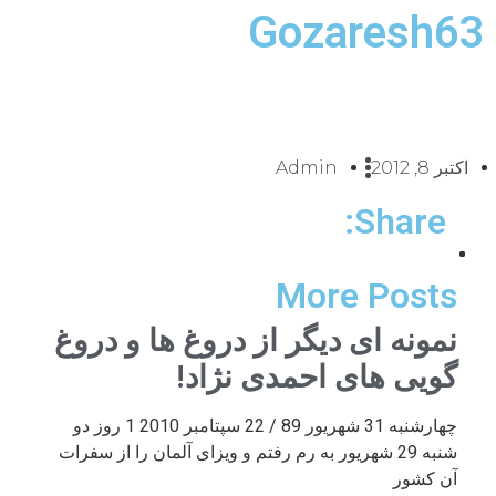
Gozaresh63
اکتبر 8, 2012
Admin
Share:
More Posts
نمونه ای دیگر از دروغ ها و دروغ
گویی های احمدی نژاد!
چهارشنبه 31 شهریور 89 / 22 سپتامبر 2010 1 روز دو
شنبه 29 شهریور به رم رفتم و ویزای آلمان را از سفرات
آن کشور