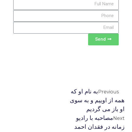
Send
به نام او که
Previous
همه از اوییم و به سوی
او باز می گردیم
مصاحبه با راديو
Next
زمانه در فقدان احمد