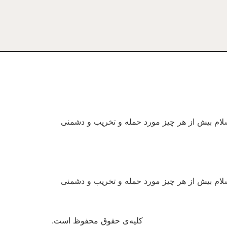
سلام بیش از هر چیز مورد حمله و تخریب و دشمنی
سلام بیش از هر چیز مورد حمله و تخریب و دشمنی
کلیه‌ی حقوق محفوظ است.