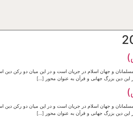
)
مسلمانان و جهان اسلام در جریان است و در این میان دو رکن دین ا
ر این دین بزرگ جهانی و قرآن به عنوان محور […]
)
مسلمانان و جهان اسلام در جریان است و در این میان دو رکن دین ا
ر این دین بزرگ جهانی و قرآن به عنوان محور […]