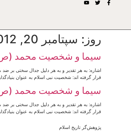
روز:
سپتامبر 20, 2012
سیما و شخصیت محمد (ص
اشاره: به هر تقدیر و به هر دلیل جدال سختی بر ضد 
قرار گرفته اند: شخصیت نبی اسلام به عنوان بنیادگذا
سیما و شخصیت محمد (ص
اشاره: به هر تقدیر و به هر دلیل جدال سختی بر ضد 
قرار گرفته اند: شخصیت نبی اسلام به عنوان بنیادگذا
پژوهش‌گر تاریخ اسلام