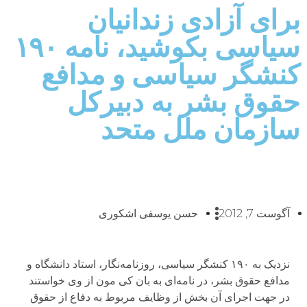
برای آزادی زندانيان
سياسی بکوشيد، نامه ۱۹۰
کنشگر سياسی و مدافع
حقوق بشر به دبيرکل
سازمان ملل متحد
آگوست 7, 2012
حسن یوسفی اشکوری
نزديک به ۱۹۰ کنشگر سياسی، روزنامه‌نگار، استاد دانشگاه و
مدافع حقوق بشر، در نامه‌ای به بان کی مون از وی خواستند
در جهت اجرای آن بخش از وظايف مربوط به دفاع از حقوق‌