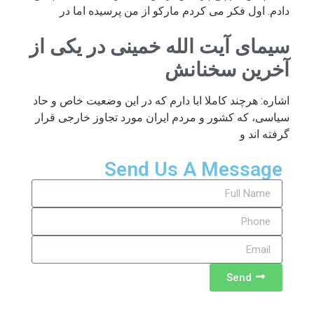
دادم. اول فکر می کردم مارکو از من پرسیده اما در
سیمای آیت الله خمینی در یکی از
آخرین سخنانش
اشاره: هرچند کاملا ابا دارم که در این وضعیت خاص و حاد
سیاسی، که کشور و مردم ایران مورد تجاوز خارجی قرار
گرفته اند و
Send Us A Message
Send