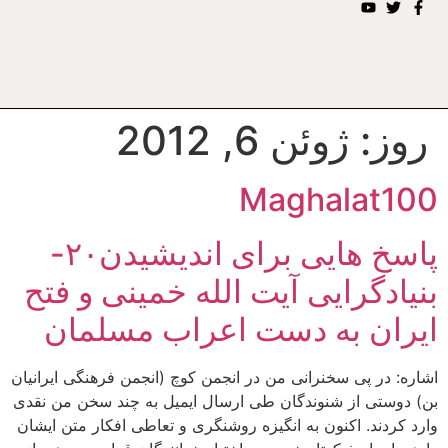
روز:
ژوئن 6, 2012
Maghalat100
پاسخ هایی برای اندیشیدن۲۰-
بنیادگرایی آیت الله خمینی و فتح
ایران به دست اعراب مسلمان
اشاره: در پی سخنرانی من در انجمن کوچ (انجمن فرهنگی ایرانیان
بن) دوستی از شنوندگان طی ارسال ایمیل به چند سخن من نقدی
وارد کردند. اکنون به انگیزه روشنگری و تعاطی افکار متن ایشان