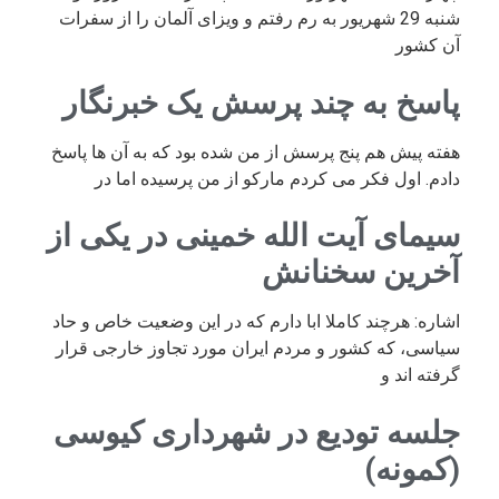
شنبه 29 شهریور به رم رفتم و ویزای آلمان را از سفرات
آن کشور
پاسخ به چند پرسش یک خبرنگار
هفته پیش هم پنج پرسش از من شده بود که به آن ها پاسخ
دادم. اول فکر می کردم مارکو از من پرسیده اما در
سیمای آیت الله خمینی در یکی از
آخرین سخنانش
اشاره: هرچند کاملا ابا دارم که در این وضعیت خاص و حاد
سیاسی، که کشور و مردم ایران مورد تجاوز خارجی قرار
گرفته اند و
جلسه تودیع در شهرداری کیوسی
(کمونه)