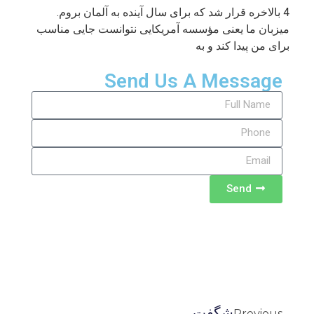
4 بالاخره قرار شد که برای سال آینده به آلمان بروم.
میزبان ما یعنی مؤسسه آمریکایی نتوانست جایی مناسب
برای من پیدا کند و به
Send Us A Message
Send
شگفت
Previous